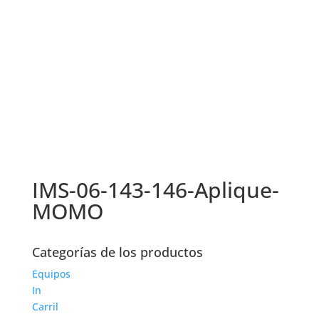
IMS-06-143-146-Aplique-
MOMO
Categorías de los productos
Equipos
In
Carril