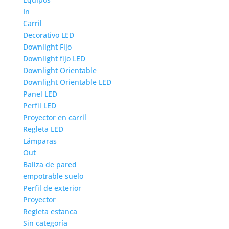
In
Carril
Decorativo LED
Downlight Fijo
Downlight fijo LED
Downlight Orientable
Downlight Orientable LED
Panel LED
Perfil LED
Proyector en carril
Regleta LED
Lámparas
Out
Baliza de pared
empotrable suelo
Perfil de exterior
Proyector
Regleta estanca
Sin categoría