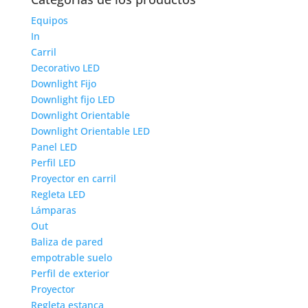
Equipos
In
Carril
Decorativo LED
Downlight Fijo
Downlight fijo LED
Downlight Orientable
Downlight Orientable LED
Panel LED
Perfil LED
Proyector en carril
Regleta LED
Lámparas
Out
Baliza de pared
empotrable suelo
Perfil de exterior
Proyector
Regleta estanca