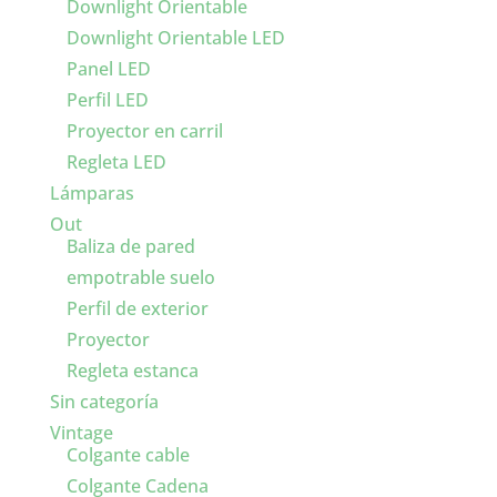
Downlight Orientable
Downlight Orientable LED
Panel LED
Perfil LED
Proyector en carril
Regleta LED
Lámparas
Out
Baliza de pared
empotrable suelo
Perfil de exterior
Proyector
Regleta estanca
Sin categoría
Vintage
Colgante cable
Colgante Cadena