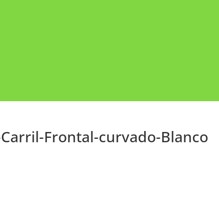
Carril-Frontal-curvado-Blanco