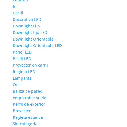
In
Carril
Decorativo LED
Downlight Fijo
Downlight fijo LED
Downlight Orientable
Downlight Orientable LED
Panel LED
Perfil LED
Proyector en carril
Regleta LED
Lámparas
Out
Baliza de pared
empotrable suelo
Perfil de exterior
Proyector
Regleta estanca
Sin categoría