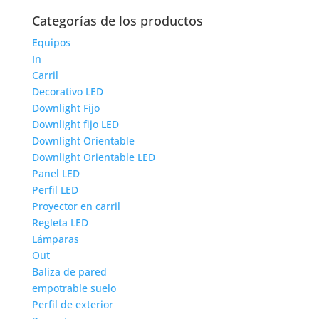
Categorías de los productos
Equipos
In
Carril
Decorativo LED
Downlight Fijo
Downlight fijo LED
Downlight Orientable
Downlight Orientable LED
Panel LED
Perfil LED
Proyector en carril
Regleta LED
Lámparas
Out
Baliza de pared
empotrable suelo
Perfil de exterior