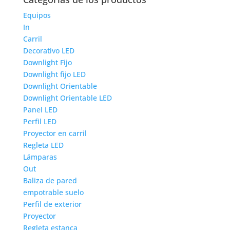
Equipos
In
Carril
Decorativo LED
Downlight Fijo
Downlight fijo LED
Downlight Orientable
Downlight Orientable LED
Panel LED
Perfil LED
Proyector en carril
Regleta LED
Lámparas
Out
Baliza de pared
empotrable suelo
Perfil de exterior
Proyector
Regleta estanca