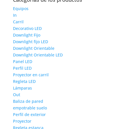
Equipos
In
Carril
Decorativo LED
Downlight Fijo
Downlight fijo LED
Downlight Orientable
Downlight Orientable LED
Panel LED
Perfil LED
Proyector en carril
Regleta LED
Lámparas
Out
Baliza de pared
empotrable suelo
Perfil de exterior
Proyector
Regleta estanca