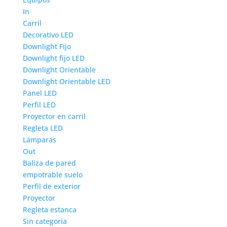
In
Carril
Decorativo LED
Downlight Fijo
Downlight fijo LED
Downlight Orientable
Downlight Orientable LED
Panel LED
Perfil LED
Proyector en carril
Regleta LED
Lámparas
Out
Baliza de pared
empotrable suelo
Perfil de exterior
Proyector
Regleta estanca
Sin categoría