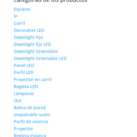
Equipos
In
Carril
Decorativo LED
Downlight Fijo
Downlight fijo LED
Downlight Orientable
Downlight Orientable LED
Panel LED
Perfil LED
Proyector en carril
Regleta LED
Lámparas
Out
Baliza de pared
empotrable suelo
Perfil de exterior
Proyector
Regleta estanca