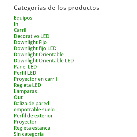
Categorías de los productos
Equipos
In
Carril
Decorativo LED
Downlight Fijo
Downlight fijo LED
Downlight Orientable
Downlight Orientable LED
Panel LED
Perfil LED
Proyector en carril
Regleta LED
Lámparas
Out
Baliza de pared
empotrable suelo
Perfil de exterior
Proyector
Regleta estanca
Sin categoría