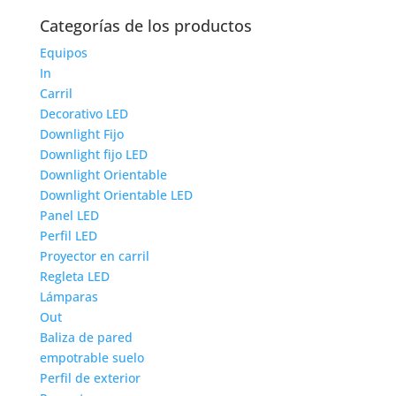
Categorías de los productos
Equipos
In
Carril
Decorativo LED
Downlight Fijo
Downlight fijo LED
Downlight Orientable
Downlight Orientable LED
Panel LED
Perfil LED
Proyector en carril
Regleta LED
Lámparas
Out
Baliza de pared
empotrable suelo
Perfil de exterior