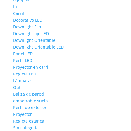
In
Carril
Decorativo LED
Downlight Fijo
Downlight fijo LED
Downlight Orientable
Downlight Orientable LED
Panel LED
Perfil LED
Proyector en carril
Regleta LED
Lámparas
Out
Baliza de pared
empotrable suelo
Perfil de exterior
Proyector
Regleta estanca
Sin categoría