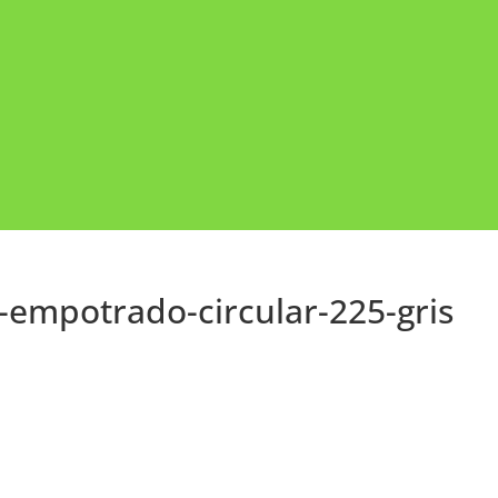
-empotrado-circular-225-gris