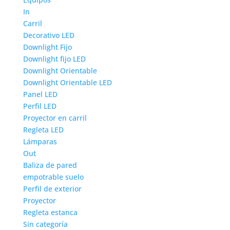
In
Carril
Decorativo LED
Downlight Fijo
Downlight fijo LED
Downlight Orientable
Downlight Orientable LED
Panel LED
Perfil LED
Proyector en carril
Regleta LED
Lámparas
Out
Baliza de pared
empotrable suelo
Perfil de exterior
Proyector
Regleta estanca
Sin categoría