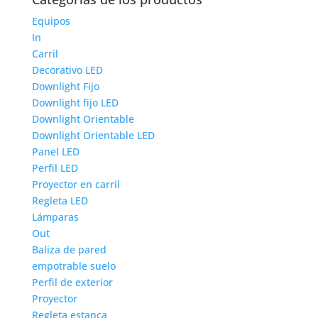
Equipos
In
Carril
Decorativo LED
Downlight Fijo
Downlight fijo LED
Downlight Orientable
Downlight Orientable LED
Panel LED
Perfil LED
Proyector en carril
Regleta LED
Lámparas
Out
Baliza de pared
empotrable suelo
Perfil de exterior
Proyector
Regleta estanca