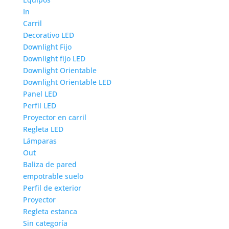
In
Carril
Decorativo LED
Downlight Fijo
Downlight fijo LED
Downlight Orientable
Downlight Orientable LED
Panel LED
Perfil LED
Proyector en carril
Regleta LED
Lámparas
Out
Baliza de pared
empotrable suelo
Perfil de exterior
Proyector
Regleta estanca
Sin categoría