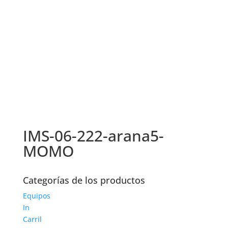
IMS-06-222-arana5-
MOMO
Categorías de los productos
Equipos
In
Carril