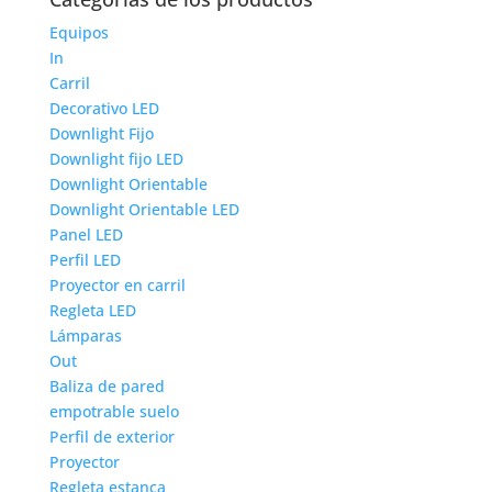
Equipos
In
Carril
Decorativo LED
Downlight Fijo
Downlight fijo LED
Downlight Orientable
Downlight Orientable LED
Panel LED
Perfil LED
Proyector en carril
Regleta LED
Lámparas
Out
Baliza de pared
empotrable suelo
Perfil de exterior
Proyector
Regleta estanca