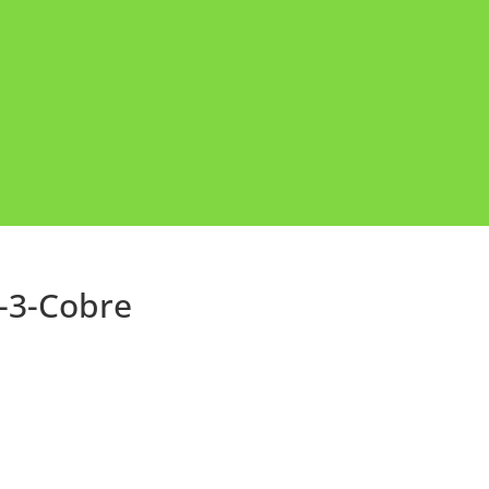
o-3-Cobre