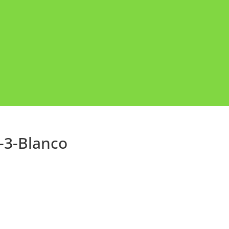
-3-Blanco