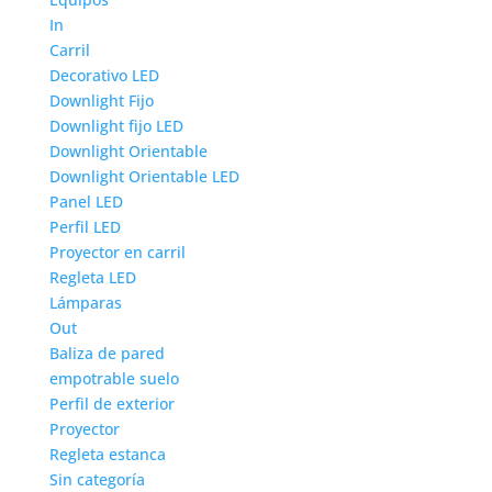
In
Carril
Decorativo LED
Downlight Fijo
Downlight fijo LED
Downlight Orientable
Downlight Orientable LED
Panel LED
Perfil LED
Proyector en carril
Regleta LED
Lámparas
Out
Baliza de pared
empotrable suelo
Perfil de exterior
Proyector
Regleta estanca
Sin categoría