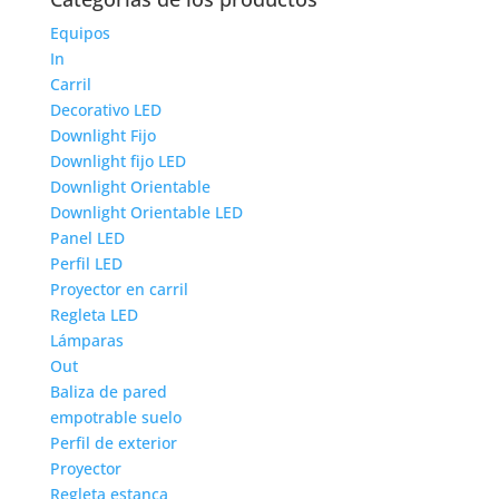
Equipos
In
Carril
Decorativo LED
Downlight Fijo
Downlight fijo LED
Downlight Orientable
Downlight Orientable LED
Panel LED
Perfil LED
Proyector en carril
Regleta LED
Lámparas
Out
Baliza de pared
empotrable suelo
Perfil de exterior
Proyector
Regleta estanca