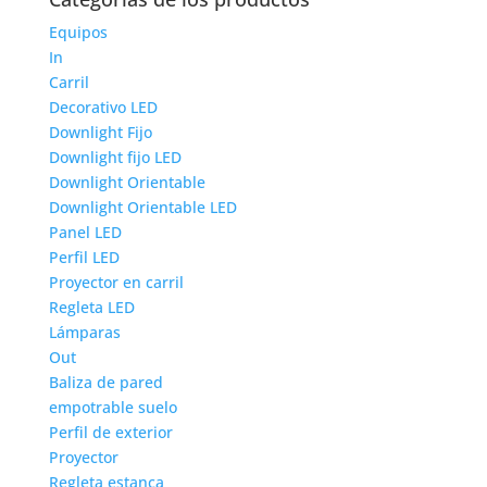
Equipos
In
Carril
Decorativo LED
Downlight Fijo
Downlight fijo LED
Downlight Orientable
Downlight Orientable LED
Panel LED
Perfil LED
Proyector en carril
Regleta LED
Lámparas
Out
Baliza de pared
empotrable suelo
Perfil de exterior
Proyector
Regleta estanca