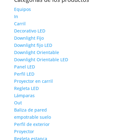
Equipos
In
Carril
Decorativo LED
Downlight Fijo
Downlight fijo LED
Downlight Orientable
Downlight Orientable LED
Panel LED
Perfil LED
Proyector en carril
Regleta LED
Lámparas
Out
Baliza de pared
empotrable suelo
Perfil de exterior
Proyector
Regleta estanca