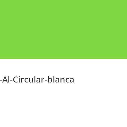
-Al-Circular-blanca