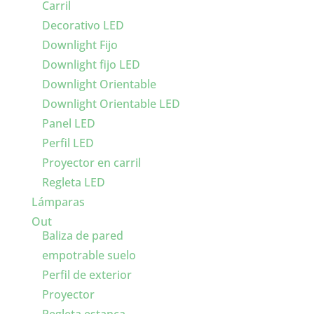
Carril
Decorativo LED
Downlight Fijo
Downlight fijo LED
Downlight Orientable
Downlight Orientable LED
Panel LED
Perfil LED
Proyector en carril
Regleta LED
Lámparas
Out
Baliza de pared
empotrable suelo
Perfil de exterior
Proyector