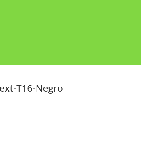
-ext-T16-Negro