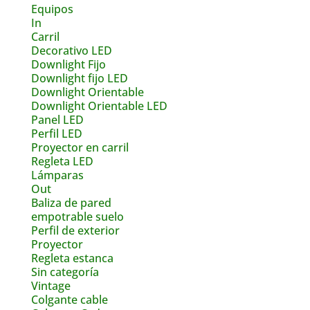
Equipos
In
Carril
Decorativo LED
Downlight Fijo
Downlight fijo LED
Downlight Orientable
Downlight Orientable LED
Panel LED
Perfil LED
Proyector en carril
Regleta LED
Lámparas
Out
Baliza de pared
empotrable suelo
Perfil de exterior
Proyector
Regleta estanca
Sin categoría
Vintage
Colgante cable