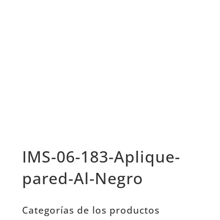
IMS-06-183-Aplique-
pared-Al-Negro
Categorías de los productos