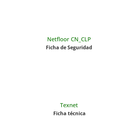
Netfloor CN_CLP
Ficha de Seguridad
Texnet
Ficha técnica