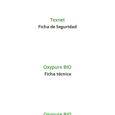
Texnet
Ficha de Seguridad
Oxypure BIO
Ficha técnica
Oxypure BIO