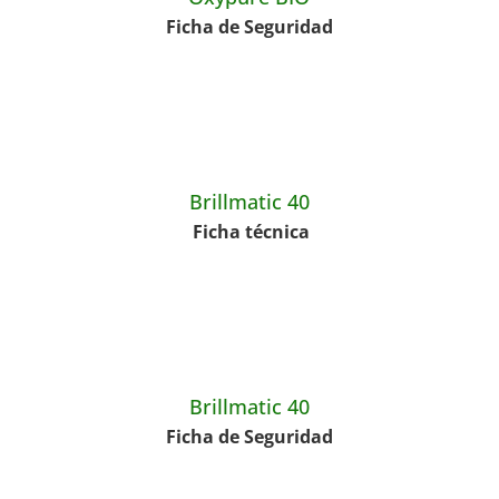
Ficha de Seguridad
Brillmatic 40
Ficha técnica
Brillmatic 40
Ficha de Seguridad