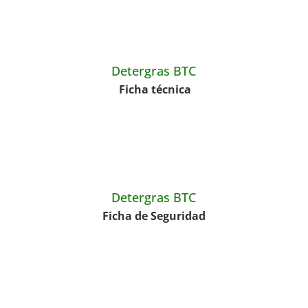
Detergras BTC
Ficha técnica
Detergras BTC
Ficha de Seguridad