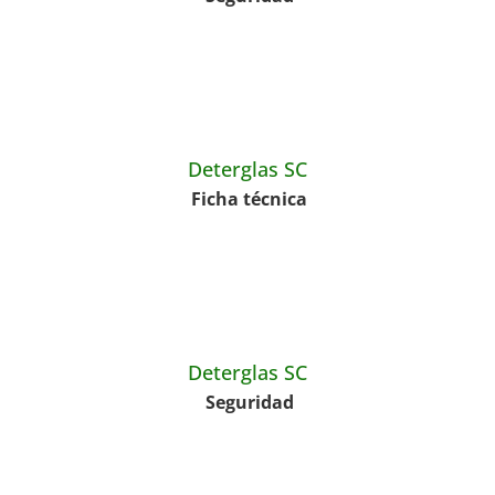
Deterglas SC
Ficha técnica
Deterglas SC
Seguridad