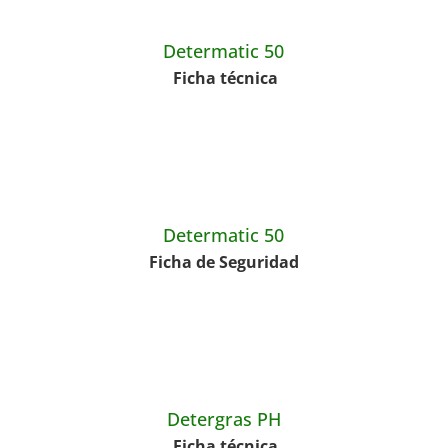
Determatic 50
Ficha técnica
Determatic 50
Ficha de Seguridad
Detergras PH
Ficha técnica