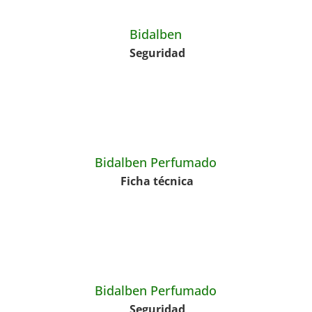
Bidalben
Seguridad
Bidalben Perfumado
Ficha técnica
Bidalben Perfumado
Seguridad