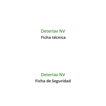
Deterlav NV
Ficha técnica
Deterlav NV
Ficha de Seguridad