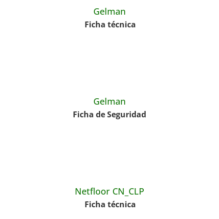
Gelman
Ficha técnica
Gelman
Ficha de Seguridad
Netfloor CN_CLP
Ficha técnica